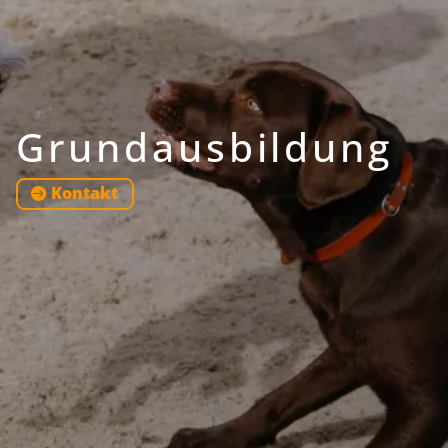
Grundausbildung
Kontakt