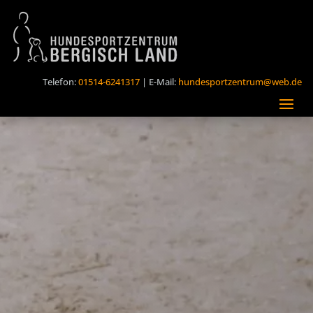
Telefon:
01514-6241317
| E-Mail:
hundesportzentrum@web.de